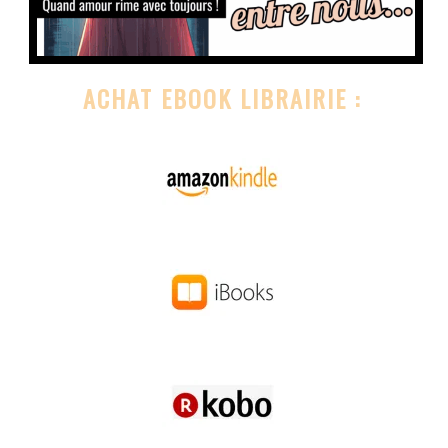
ACHAT EBOOK LIBRAIRIE :