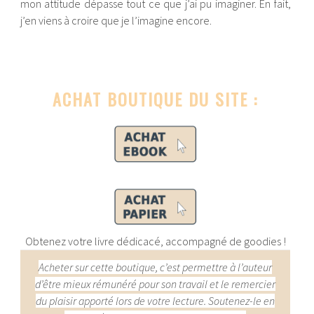
mon attitude dépasse tout ce que j’ai pu imaginer. En fait,
j’en viens à croire que je l’imagine encore.
ACHAT BOUTIQUE DU SITE :
Obtenez votre livre dédicacé, accompagné de goodies !
Acheter sur cette boutique, c’est permettre à l’auteur
d’être mieux rémunéré pour son travail et le remercier
du plaisir apporté lors de votre lecture. Soutenez-le en