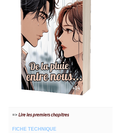
=>
Lire les premiers chapitres
FICHE TECHNIQUE