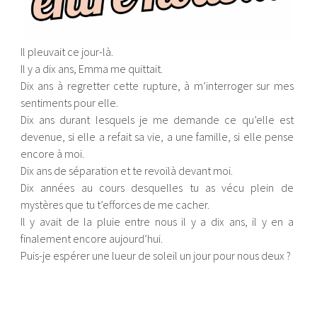
Il pleuvait ce jour-là.
Il y a dix ans, Emma me quittait.
Dix ans à regretter cette rupture, à m’interroger sur mes
sentiments pour elle.
Dix ans durant lesquels je me demande ce qu’elle est
devenue, si elle a refait sa vie, a une famille, si elle pense
encore à moi.
Dix ans de séparation et te revoilà devant moi.
Dix années au cours desquelles tu as vécu plein de
mystères que tu t’efforces de me cacher.
Il y avait de la pluie entre nous il y a dix ans, il y en a
finalement encore aujourd’hui.
Puis-je espérer une lueur de soleil un jour pour nous deux ?