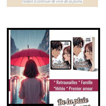
l’aidant à continuer de vivre de sa plume.