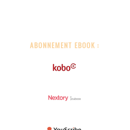
ABONNEMENT EBOOK :