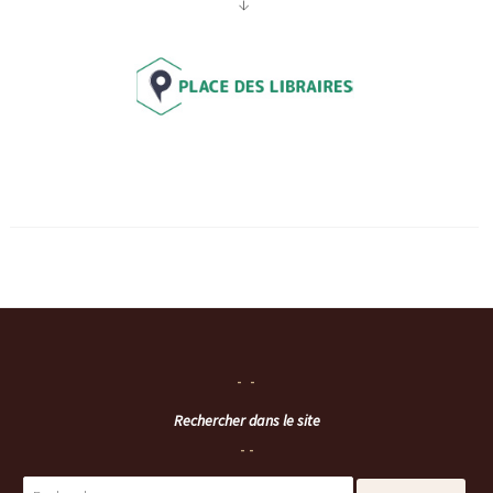
↓
Rechercher dans le site
Rechercher :