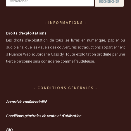
INFORMATIONS
Droits d’exploitations :
Les droits d’exploitation de tous les livres en numérique, papier ou
audio ainsi que les visuels des couvertures et traductions appartiennent
à Nuance Web et Jordane Cassidy. Toute exploitation produite par une
tierce personne sera considérée comme frauduleuse.
CONDITIONS GÉNÉRALES
Accord de confidentialité
Conditions générales de vente et d’utilisation
FAQ