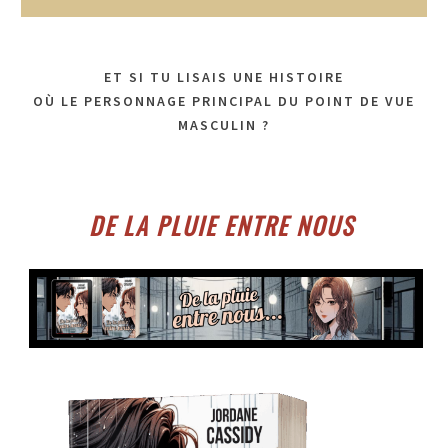
ET SI TU LISAIS UNE HISTOIRE
OÙ LE PERSONNAGE PRINCIPAL DU POINT DE VUE
MASCULIN ?
DE LA PLUIE ENTRE NOUS