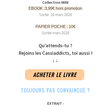
Collection MINI
EBOOK :
3,99€ hors promotion
Sortie 16 mars 2020
PAPIER POCHE : 10€
Sortie mars 2020
Qu’attends-tu ?
Rejoins les Cassiaddicts, toi aussi !
↓↓
ACHETER LE LIVRE
TOUJOURS PAS CONVAINCUE ?
EXTRAIT :