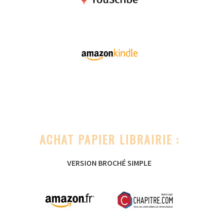
ACHAT PAPIER LIBRAIRIE :
VERSION BROCHÉ SIMPLE