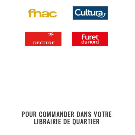
POUR COMMANDER DANS VOTRE
LIBRAIRIE DE QUARTIER