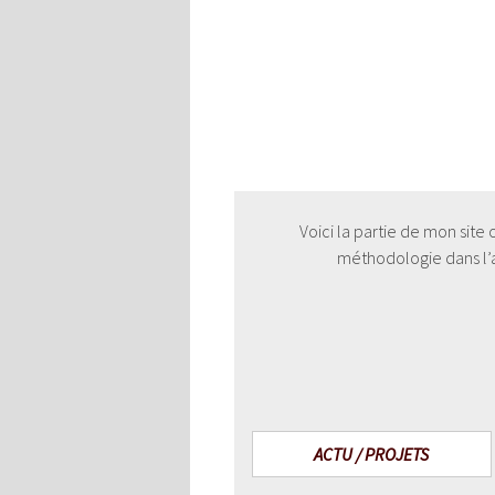
Voici la partie de mon site
méthodologie dans l’au
ACTU / PROJETS