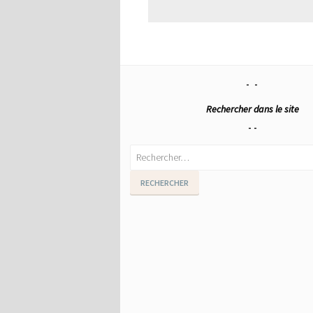
Rechercher dans le site
Rechercher :