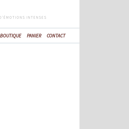
 D'ÉMOTIONS INTENSES
BOUTIQUE
PANIER
CONTACT