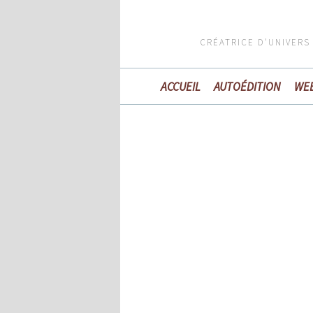
CRÉATRICE D'UNIVERS
ACCUEIL
AUTOÉDITION
WE