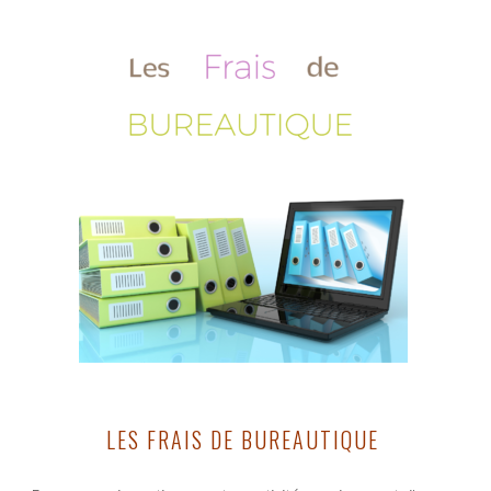
LES FRAIS DE BUREAUTIQUE