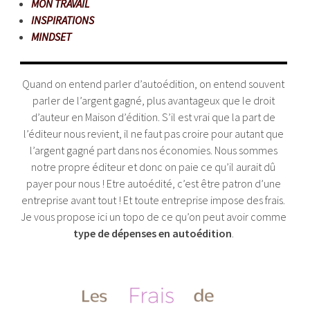
MON TRAVAIL
INSPIRATIONS
MINDSET
Quand on entend parler d’autoédition, on entend souvent
parler de l’argent gagné, plus avantageux que le droit
d’auteur en Maison d’édition. S’il est vrai que la part de
l’éditeur nous revient, il ne faut pas croire pour autant que
l’argent gagné part dans nos économies. Nous sommes
notre propre éditeur et donc on paie ce qu’il aurait dû
payer pour nous ! Etre autoédité, c’est être patron d’une
entreprise avant tout ! Et toute entreprise impose des frais.
Je vous propose ici un topo de ce qu’on peut avoir comme
type de dépenses en autoédition
.