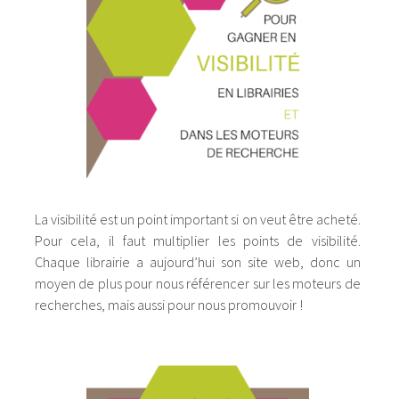
La visibilité est un point important si on veut être acheté.
Pour cela, il faut multiplier les points de visibilité.
Chaque librairie a aujourd’hui son site web, donc un
moyen de plus pour nous référencer sur les moteurs de
recherches, mais aussi pour nous promouvoir !