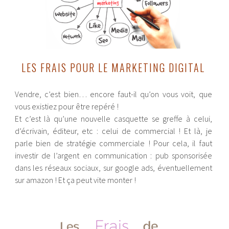
LES FRAIS POUR LE MARKETING DIGITAL
Vendre, c’est bien… encore faut-il qu’on vous voit, que
vous existiez pour être repéré !
Et c’est là qu’une nouvelle casquette se greffe à celui,
d’écrivain, éditeur, etc : celui de commercial ! Et là, je
parle bien de stratégie commerciale ! Pour cela, il faut
investir de l’argent en communication : pub sponsorisée
dans les réseaux sociaux, sur google ads, éventuellement
sur amazon ! Et ça peut vite monter !