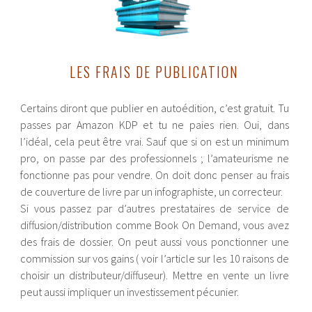
LES FRAIS DE PUBLICATION
Certains diront que publier en autoédition, c’est gratuit. Tu
passes par Amazon KDP et tu ne paies rien. Oui, dans
l’idéal, cela peut être vrai. Sauf que si on est un minimum
pro, on passe par des professionnels ; l’amateurisme ne
fonctionne pas pour vendre. On doit donc penser au frais
de couverture de livre par un infographiste, un correcteur.
Si vous passez par d’autres prestataires de service de
diffusion/distribution comme Book On Demand, vous avez
des frais de dossier. On peut aussi vous ponctionner une
commission sur vos gains ( voir l’article sur les 10 raisons de
choisir un distributeur/diffuseur). Mettre en vente un livre
peut aussi impliquer un investissement pécunier.