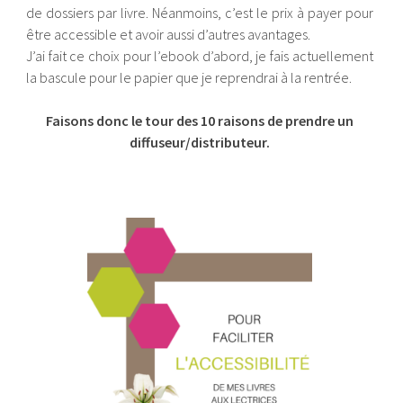
de dossiers par livre. Néanmoins, c’est le prix à payer pour
être accessible et avoir aussi d’autres avantages.
J’ai fait ce choix pour l’ebook d’abord, je fais actuellement
la bascule pour le papier que je reprendrai à la rentrée.
Faisons donc le tour des 10 raisons de prendre un
diffuseur/distributeur.