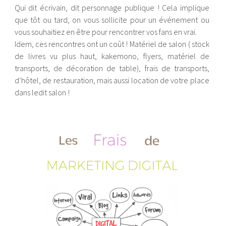
Qui dit écrivain, dit personnage publique ! Cela implique
que tôt ou tard, on vous sollicite pour un événement ou
vous souhaitiez en être pour rencontrer vos fans en vrai.
Idem, ces rencontres ont un coût ! Matériel de salon ( stock
de livres vu plus haut, kakemono, flyers, matériel de
transports, de décoration de table), frais de transports,
d’hôtel, de restauration, mais aussi location de votre place
dans ledit salon !