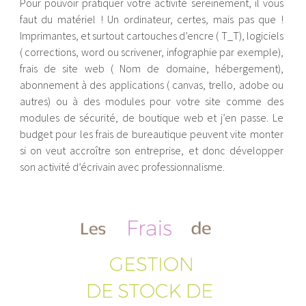
Pour pouvoir pratiquer votre activité sereinement, il vous
faut du matériel ! Un ordinateur, certes, mais pas que !
Imprimantes, et surtout cartouches d’encre ( T_T), logiciels
( corrections, word ou scrivener, infographie par exemple),
frais de site web ( Nom de domaine, hébergement),
abonnement à des applications ( canvas, trello, adobe ou
autres) ou à des modules pour votre site comme des
modules de sécurité, de boutique web et j’en passe. Le
budget pour les frais de bureautique peuvent vite monter
si on veut accroître son entreprise, et donc développer
son activité d’écrivain avec professionnalisme.