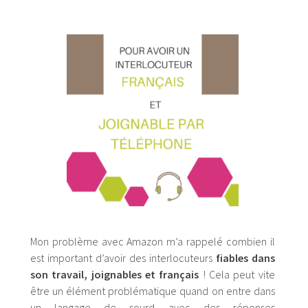
Mon problème avec Amazon m’a rappelé combien il
est important d’avoir des interlocuteurs
fiables dans
son travail, joignables et français
! Cela peut vite
être un élément problématique quand on entre dans
un langage de sourd avec des réponses