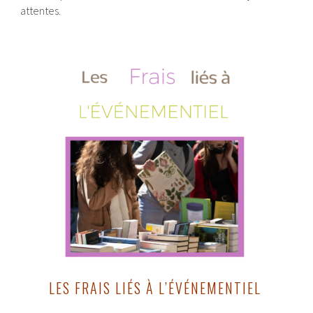
attentes.
LES FRAIS LIÉS À L’ÉVÉNEMENTIEL