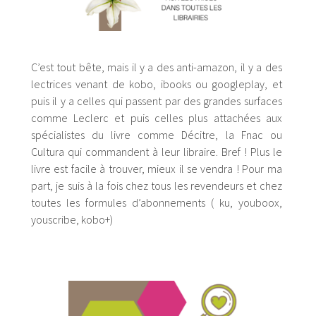
C’est tout bête, mais il y a des anti-amazon, il y a des
lectrices venant de kobo, ibooks ou googleplay, et
puis il y a celles qui passent par des grandes surfaces
comme Leclerc et puis celles plus attachées aux
spécialistes du livre comme Décitre, la Fnac ou
Cultura qui commandent à leur libraire. Bref ! Plus le
livre est facile à trouver, mieux il se vendra ! Pour ma
part, je suis à la fois chez tous les revendeurs et chez
toutes les formules d’abonnements ( ku, youboox,
youscribe, kobo+)