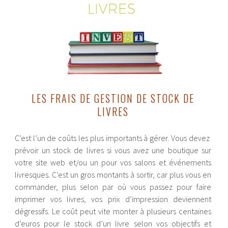
LES FRAIS DE GESTION DE STOCK DE
LIVRES
C’est l’un de coûts les plus importants à gérer. Vous devez
prévoir un stock de livres si vous avez une boutique sur
votre site web et/ou un pour vos salons et événements
livresques. C’est un gros montants à sortir, car plus vous en
commander, plus selon par où vous passez pour faire
imprimer vos livres, vos prix d’impression deviennent
dégressifs. Le coût peut vite monter à plusieurs centaines
d’euros pour le stock d’un livre selon vos objectifs et