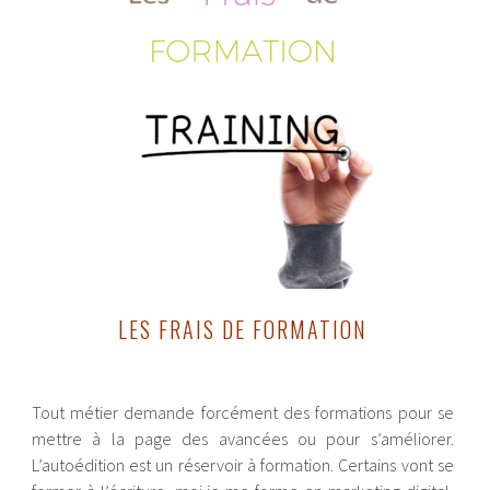
LES FRAIS DE FORMATION
Tout métier demande forcément des formations pour se
mettre à la page des avancées ou pour s’améliorer.
L’autoédition est un réservoir à formation. Certains vont se