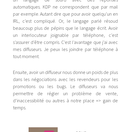
automatiques. KDP ne correspondent que par mail
par exemple. Autant dire que pour avoir quelqu’un en
IRL, c’est compliqué. Or, le langage parlé résoud
beaucoup plus de pépins que le langage écrit. Avoir
un interlocuteur joignable par téléphone, c’est
s’assurer d’être compris. C’est l’avantage que j’ai avec
mes diffuseurs. Je peux les joindre par téléphone à
tout moment.
Ensuite, avoir un diffuseur nous donne un poids de plus
dans les négociations avec les revendeurs pour les
promotions ou les bugs. Le diffuseurs va nous
permettre de régler un problème de vente,
d’inaccessibilité ou autres à notre place => gain de
temps.