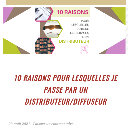
10 RAISONS POUR LESQUELLES JE
PASSE PAR UN
DISTRIBUTEUR/DIFFUSEUR
23 août 2021
Laisser un commentaire