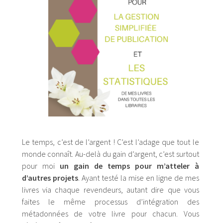
Le temps, c’est de l’argent ! C’est l’adage que tout le
monde connaît. Au-delà du gain d’argent, c’est surtout
pour moi
un gain de temps pour m’atteler à
d’autres projets
. Ayant testé la mise en ligne de mes
livres via chaque revendeurs, autant dire que vous
faites le même processus d’intégration des
métadonnées de votre livre pour chacun. Vous