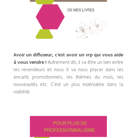
Avoir un diffuseur, c’est avoir un vrp qui vous aide
à vous vendre !
Autrement dit, il va être un lien entre
les revendeurs et nous. Il va nous placer dans les
encarts promotionnels, les thèmes du mois, les
nouveautés etc. C’est un plus indéniable dans la
visibilité.