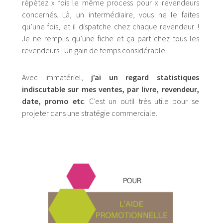
répétez x fois le même process pour x revendeurs
concernés. Là, un intermédiaire, vous ne le faites
qu’une fois, et il dispatche chez chaque revendeur !
Je ne remplis qu’une fiche et ça part chez tous les
revendeurs ! Un gain de temps considérable.
Avec Immatériel,
j’ai un regard statistiques
indiscutable sur mes ventes, par livre, revendeur,
date, promo etc
. C’est un outil très utile pour se
projeter dans une stratégie commerciale.