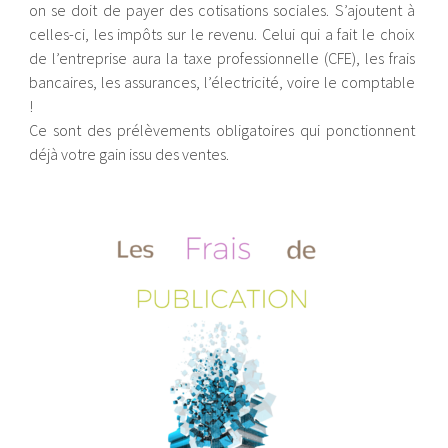
on se doit de payer des cotisations sociales. S’ajoutent à
celles-ci, les impôts sur le revenu. Celui qui a fait le choix
de l’entreprise aura la taxe professionnelle (CFE), les frais
bancaires, les assurances, l’électricité, voire le comptable
!
Ce sont des prélèvements obligatoires qui ponctionnent
déjà votre gain issu des ventes.