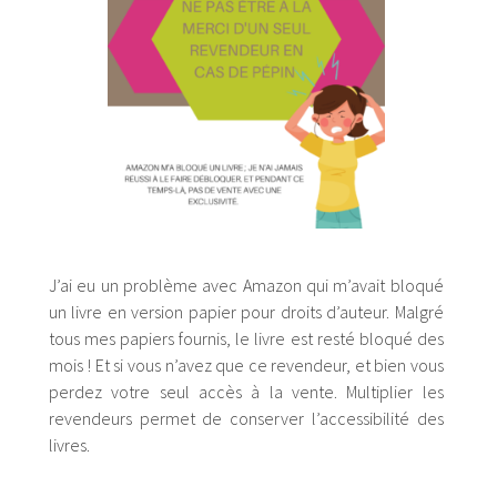
J’ai eu un problème avec Amazon qui m’avait bloqué
un livre en version papier pour droits d’auteur. Malgré
tous mes papiers fournis, le livre est resté bloqué des
mois ! Et si vous n’avez que ce revendeur, et bien vous
perdez votre seul accès à la vente. Multiplier les
revendeurs permet de conserver l’accessibilité des
livres.