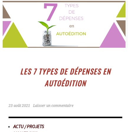
LES 7 TYPES DE DÉPENSES EN
AUTOÉDITION
23 août 2021
Laisser un commentaire
ACTU / PROJETS