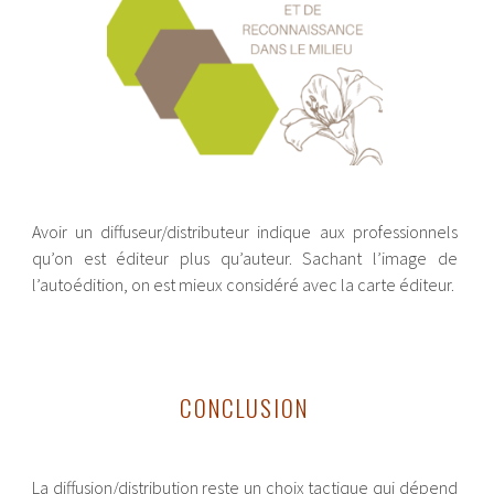
Avoir un diffuseur/distributeur indique aux professionnels
qu’on est éditeur plus qu’auteur. Sachant l’image de
l’autoédition, on est mieux considéré avec la carte éditeur.
CONCLUSION
La diffusion/distribution reste un choix tactique qui dépend