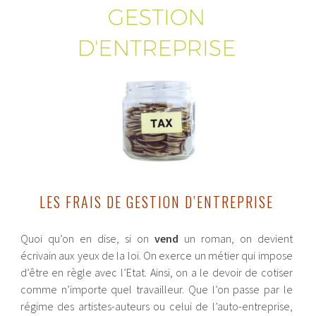
LES FRAIS DE GESTION D’ENTREPRISE
Quoi qu’on en dise, si on
vend
un roman, on devient
écrivain aux yeux de la loi. On exerce un métier qui impose
d’être en règle avec l’Etat. Ainsi, on a le devoir de cotiser
comme n’importe quel travailleur. Que l’on passe par le
régime des artistes-auteurs ou celui de l’auto-entreprise,