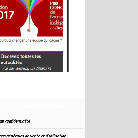
CONDITIONS GÉNÉRALES
de confidentialité
ons générales de vente et d’utilisation