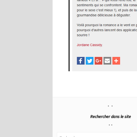
Rechercher dans le site
Rechercher :