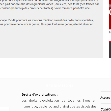
INFORMATIONS
Droits d’exploitations :
Accord 
Les droits d’exploitation de tous les livres en
numérique, papier ou audio ainsi que les visuels des
Conditi