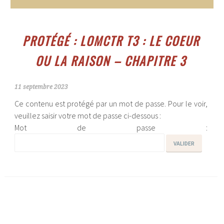
PROTÉGÉ : LOMCTR T3 : LE COEUR
OU LA RAISON – CHAPITRE 3
11 septembre 2023
Ce contenu est protégé par un mot de passe. Pour le voir,
veuillez saisir votre mot de passe ci-dessous :
Mot de passe :