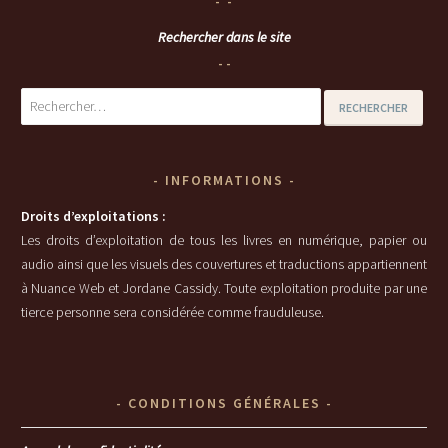
Rechercher dans le site
Rechercher :
INFORMATIONS
Droits d’exploitations :
Les droits d’exploitation de tous les livres en numérique, papier ou
audio ainsi que les visuels des couvertures et traductions appartiennent
à Nuance Web et Jordane Cassidy. Toute exploitation produite par une
tierce personne sera considérée comme frauduleuse.
CONDITIONS GÉNÉRALES