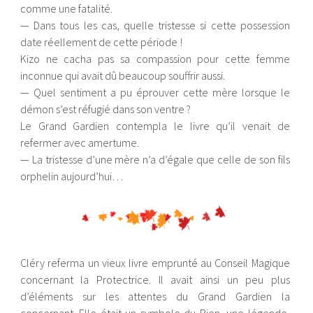
comme une fatalité.
— Dans tous les cas, quelle tristesse si cette possession
date réellement de cette période !
Kizo ne cacha pas sa compassion pour cette femme
inconnue qui avait dû beaucoup souffrir aussi.
— Quel sentiment a pu éprouver cette mère lorsque le
démon s’est réfugié dans son ventre ?
Le Grand Gardien contempla le livre qu’il venait de
refermer avec amertume.
— La tristesse d’une mère n’a d’égale que celle de son fils
orphelin aujourd’hui…
Cléry referma un vieux livre emprunté au Conseil Magique
concernant la Protectrice. Il avait ainsi un peu plus
d’éléments sur les attentes du Grand Gardien la