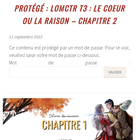
PROTÉGÉ : LOMCTR T3 : LE COEUR
OU LA RAISON – CHAPITRE 2
11 septembre 2023
Ce contenu est protégé par un mot de passe. Pour le voir,
veuillez saisir votre mot de passe ci-dessous :
Mot de passe :