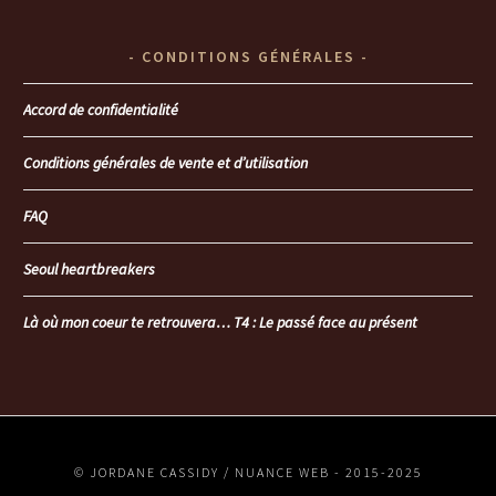
CONDITIONS GÉNÉRALES
Accord de confidentialité
Conditions générales de vente et d’utilisation
FAQ
Seoul heartbreakers
Là où mon coeur te retrouvera… T4 : Le passé face au présent
© JORDANE CASSIDY / NUANCE WEB - 2015-2025