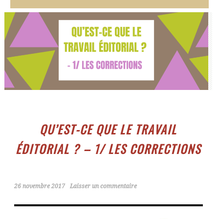
QU’EST-CE QUE LE TRAVAIL
ÉDITORIAL ? – 1/ LES CORRECTIONS
26 novembre 2017
Laisser un commentaire