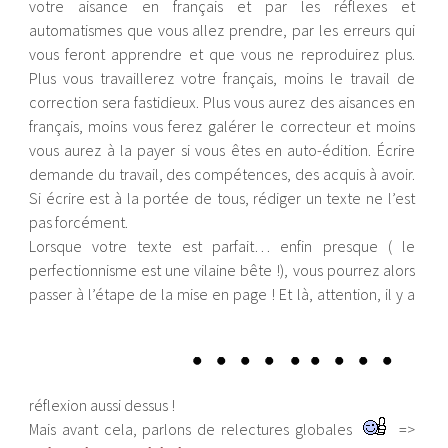
votre aisance en français et par les réflexes et
automatismes que vous allez prendre, par les erreurs qui
vous feront apprendre et que vous ne reproduirez plus.
Plus vous travaillerez votre français, moins le travail de
correction sera fastidieux. Plus vous aurez des aisances en
français, moins vous ferez galérer le correcteur et moins
vous aurez à la payer si vous êtes en auto-édition. Écrire
demande du travail, des compétences, des acquis à avoir.
Si écrire est à la portée de tous, rédiger un texte ne l’est
pas forcément.
Lorsque votre texte est parfait… enfin presque ( le
perfectionnisme est une vilaine bête !), vous pourrez alors
passer à l’étape de la mise en page ! Et là, attention, il y a
réflexion aussi dessus !
Mais avant cela, parlons de relectures globales
=>