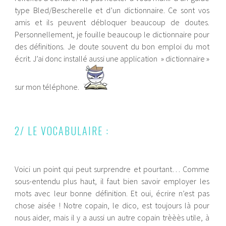
type Bled/Bescherelle et d’un dictionnaire. Ce sont vos
amis et ils peuvent débloquer beaucoup de doutes.
Personnellement, je fouille beaucoup le dictionnaire pour
des définitions. Je doute souvent du bon emploi du mot
écrit. J’ai donc installé aussi une application » dictionnaire »
sur mon téléphone.
2/ LE VOCABULAIRE :
Voici un point qui peut surprendre et pourtant… Comme
sous-entendu plus haut, il faut bien savoir employer les
mots avec leur bonne définition. Et oui, écrire n’est pas
chose aisée ! Notre copain, le dico, est toujours là pour
nous aider, mais il y a aussi un autre copain trèèès utile, à