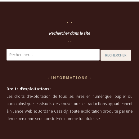
Rechercher dans le site
Rechercher :
INFORMATIONS
Droits d’exploitations :
Les droits d’exploitation de tous les livres en numérique, papier ou
audio ainsi que les visuels des couvertures et traductions appartiennent
à Nuance Web et Jordane Cassidy. Toute exploitation produite par une
tierce personne sera considérée comme frauduleuse.