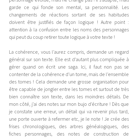
garde ce qui fonde son mental, sa personnalité. Les
changements de réactions sortant de ses habitudes
doivent être justifiés de façon logique ! Autre point :
attention à la confusion entre les noms des personnages
qui peut du coup retirer toute logique à votre texte !
La cohérence, vous l’aurez compris, demande un regard
général sur son texte. Elle est d’autant plus compliquée à
gérer quand on écrit une saga. Ici, il faut non pas se
contenter de la cohérence d’un tome, mais de l’ensemble
des tomes ! Cela demande une grosse organisation pour
être capable de jongler entre les tomes et surtout de très
bien connaître son texte, dans les moindres détails. De
mon côté, j’ai des notes sur mon bujo d’écriture ! Dès que
je constate une erreur, un détail qui va revenir plus tard,
une porte ouverte à refermer etc, je le note ! Je crée des
frises chronologiques, des arbres généalogiques, des
fiches personnages, des notes de construction de