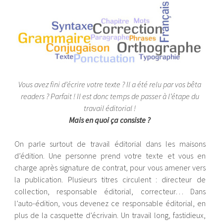
Vous avez fini d’écrire votre texte ? Il a été relu par vos bêta
readers ? Parfait ! Il est donc temps de passer à l’étape du
travail éditorial !
Mais en quoi ça consiste ?
On parle surtout de travail éditorial dans les maisons
d’édition. Une personne prend votre texte et vous en
charge après signature de contrat, pour vous amener vers
la publication. Plusieurs titres circulent : directeur de
collection, responsable éditorial, correcteur… Dans
l’auto-édition, vous devenez ce responsable éditorial, en
plus de la casquette d’écrivain. Un travail long, fastidieux,