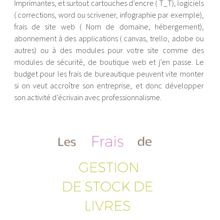
Imprimantes, et surtout cartouches d’encre ( T_T), logiciels
( corrections, word ou scrivener, infographie par exemple),
frais de site web ( Nom de domaine, hébergement),
abonnement à des applications ( canvas, trello, adobe ou
autres) ou à des modules pour votre site comme des
modules de sécurité, de boutique web et j’en passe. Le
budget pour les frais de bureautique peuvent vite monter
si on veut accroître son entreprise, et donc développer
son activité d’écrivain avec professionnalisme.