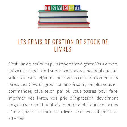
LES FRAIS DE GESTION DE STOCK DE
LIVRES
C’est l’un de coûts les plus importants à gérer. Vous devez
prévoir un stock de livres si vous avez une boutique sur
votre site web et/ou un pour vos salons et événements
livresques. C’est un gros montants à sortir, car plus vous en
commander, plus selon par où vous passez pour faire
imprimer vos livres, vos prix d’impression deviennent
dégressifs. Le coût peut vite monter à plusieurs centaines
d’euros pour le stock d’un livre selon vos objectifs et
attentes.