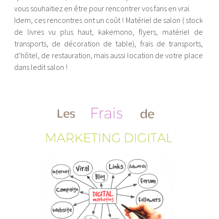
vous souhaitiez en être pour rencontrer vos fans en vrai.
Idem, ces rencontres ont un coût ! Matériel de salon ( stock
de livres vu plus haut, kakemono, flyers, matériel de
transports, de décoration de table), frais de transports,
d’hôtel, de restauration, mais aussi location de votre place
dans ledit salon !