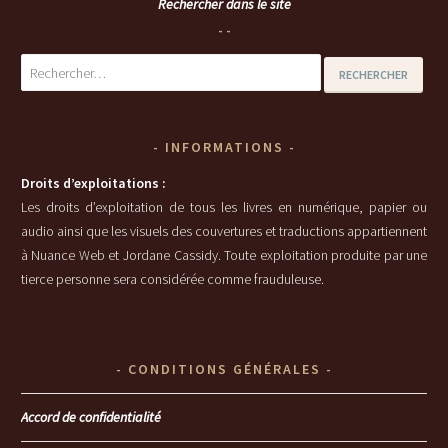
Rechercher dans le site
Rechercher :
INFORMATIONS
Droits d’exploitations :
Les droits d’exploitation de tous les livres en numérique, papier ou
audio ainsi que les visuels des couvertures et traductions appartiennent
à Nuance Web et Jordane Cassidy. Toute exploitation produite par une
tierce personne sera considérée comme frauduleuse.
CONDITIONS GÉNÉRALES
Accord de confidentialité