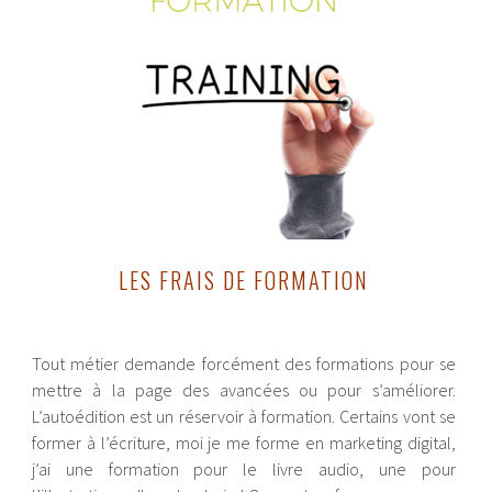
LES FRAIS DE FORMATION
Tout métier demande forcément des formations pour se
mettre à la page des avancées ou pour s’améliorer.
L’autoédition est un réservoir à formation. Certains vont se
former à l’écriture, moi je me forme en marketing digital,
j’ai une formation pour le livre audio, une pour