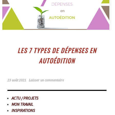
LES 7 TYPES DE DÉPENSES EN
AUTOÉDITION
23 août 2021
Laisser un commentaire
ACTU / PROJETS
MON TRAVAIL
INSPIRATIONS