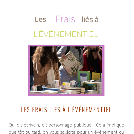
LES FRAIS LIÉS À L’ÉVÉNEMENTIEL
Qui dit écrivain, dit personnage publique ! Cela implique
que tôt ou tard, on vous sollicite pour un événement ou