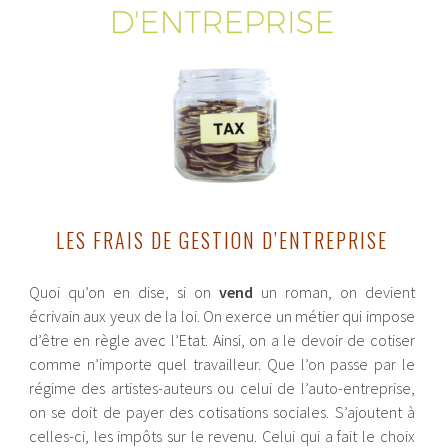
LES FRAIS DE GESTION D’ENTREPRISE
Quoi qu’on en dise, si on
vend
un roman, on devient
écrivain aux yeux de la loi. On exerce un métier qui impose
d’être en règle avec l’Etat. Ainsi, on a le devoir de cotiser
comme n’importe quel travailleur. Que l’on passe par le
régime des artistes-auteurs ou celui de l’auto-entreprise,
on se doit de payer des cotisations sociales. S’ajoutent à
celles-ci, les impôts sur le revenu. Celui qui a fait le choix