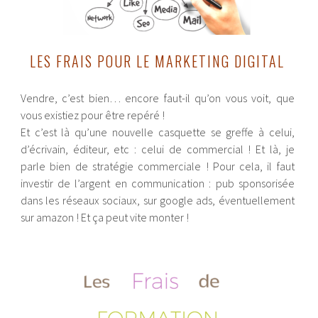
LES FRAIS POUR LE MARKETING DIGITAL
Vendre, c’est bien… encore faut-il qu’on vous voit, que
vous existiez pour être repéré !
Et c’est là qu’une nouvelle casquette se greffe à celui,
d’écrivain, éditeur, etc : celui de commercial ! Et là, je
parle bien de stratégie commerciale ! Pour cela, il faut
investir de l’argent en communication : pub sponsorisée
dans les réseaux sociaux, sur google ads, éventuellement
sur amazon ! Et ça peut vite monter !