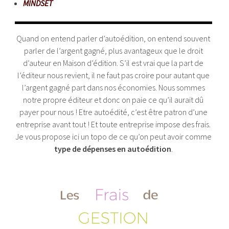
MINDSET
Quand on entend parler d’autoédition, on entend souvent
parler de l’argent gagné, plus avantageux que le droit
d’auteur en Maison d’édition. S’il est vrai que la part de
l’éditeur nous revient, il ne faut pas croire pour autant que
l’argent gagné part dans nos économies. Nous sommes
notre propre éditeur et donc on paie ce qu’il aurait dû
payer pour nous ! Etre autoédité, c’est être patron d’une
entreprise avant tout ! Et toute entreprise impose des frais.
Je vous propose ici un topo de ce qu’on peut avoir comme
type de dépenses en autoédition
.