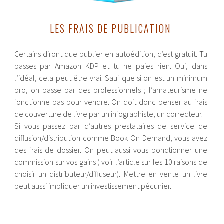
LES FRAIS DE PUBLICATION
Certains diront que publier en autoédition, c’est gratuit. Tu
passes par Amazon KDP et tu ne paies rien. Oui, dans
l’idéal, cela peut être vrai. Sauf que si on est un minimum
pro, on passe par des professionnels ; l’amateurisme ne
fonctionne pas pour vendre. On doit donc penser au frais
de couverture de livre par un infographiste, un correcteur.
Si vous passez par d’autres prestataires de service de
diffusion/distribution comme Book On Demand, vous avez
des frais de dossier. On peut aussi vous ponctionner une
commission sur vos gains ( voir l’article sur les 10 raisons de
choisir un distributeur/diffuseur). Mettre en vente un livre
peut aussi impliquer un investissement pécunier.