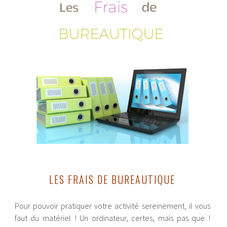
LES FRAIS DE BUREAUTIQUE
Pour pouvoir pratiquer votre activité sereinement, il vous
faut du matériel ! Un ordinateur, certes, mais pas que !