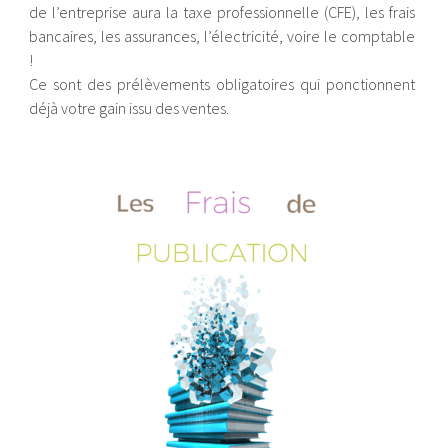
de l’entreprise aura la taxe professionnelle (CFE), les frais
bancaires, les assurances, l’électricité, voire le comptable
!
Ce sont des prélèvements obligatoires qui ponctionnent
déjà votre gain issu des ventes.