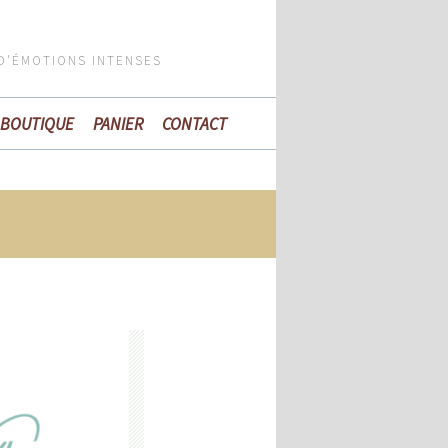
 D'ÉMOTIONS INTENSES
BOUTIQUE
PANIER
CONTACT