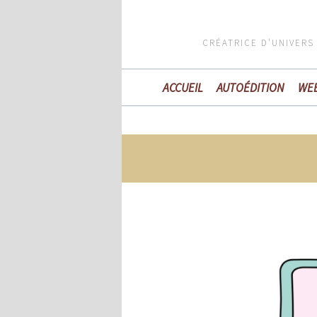
CRÉATRICE D'UNIVERS
ACCUEIL
AUTOÉDITION
WE