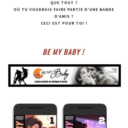
QUE TOUT ?
OÙ TU VOUDRAIS FAIRE PARTIE D’UNE BANDE
D’AMIS ?
CECI EST POUR TOI !
BE MY BABY !