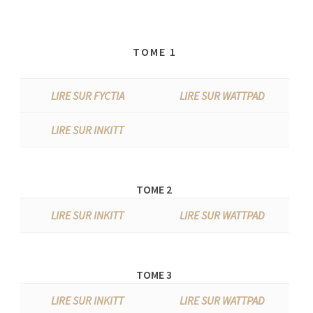
TOME 1
LIRE SUR FYCTIA
LIRE SUR WATTPAD
LIRE SUR INKITT
TOME 2
LIRE SUR INKITT
LIRE SUR WATTPAD
TOME 3
LIRE SUR INKITT
LIRE SUR WATTPAD