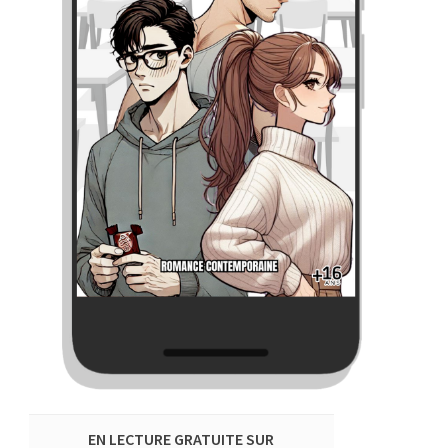
EN LECTURE GRATUITE SUR