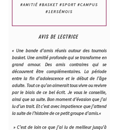
#AMITIÉ #BASKET #SPORT #CAMPUS
#1ERSÉMOIS
AVIS DE LECTRICE
« Une bande d’amis réunis autour des tournois
basket. Une amitié profonde qui se transforme en
grand amour. Des amis contraires qui se
découvrent être complémentaires. La période
entre la fin d’adolescence et le début de l’âge
adulte. Tout ce qu’on aimerait tous vivre ou revivre
par le biais de ce bel écrit. Je vous le conseille,
ainsi que sa suite. Bon moment d’évasion que j’ai
lu d’un trait. Et c’est avec impatience que j’attend
la suite de l’histoire de ce petit groupe d’amis.
«
» C’est de loin ce que j’ai lu de meilleur jusqu’à