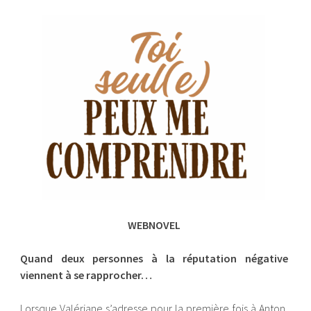
WEBNOVEL
Quand deux personnes à la réputation négative
viennent à se rapprocher…
Lorsque Valériane s’adresse pour la première fois à Anton,