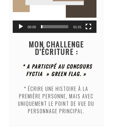
00:00
01:01
MON CHALLENGE
D’ÉCRITURE :
* A PARTICIPÉ AU CONCOURS
FYCTIA » GREEN FLAG. »
* ÉCRIRE UNE HISTOIRE À LA
PREMIÈRE PERSONNE, MAIS AVEC
UNIQUEMENT LE POINT DE VUE DU
PERSONNAGE PRINCIPAL.