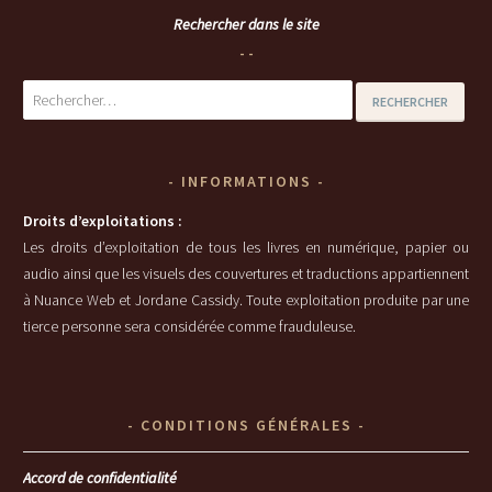
Rechercher dans le site
Rechercher :
INFORMATIONS
Droits d’exploitations :
Les droits d’exploitation de tous les livres en numérique, papier ou
audio ainsi que les visuels des couvertures et traductions appartiennent
à Nuance Web et Jordane Cassidy. Toute exploitation produite par une
tierce personne sera considérée comme frauduleuse.
CONDITIONS GÉNÉRALES
Accord de confidentialité