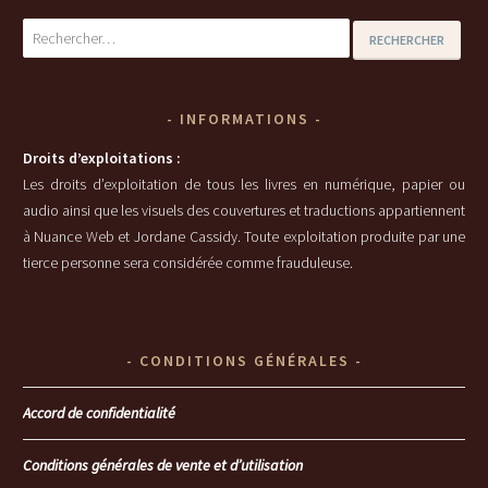
Rechercher :
INFORMATIONS
Droits d’exploitations :
Les droits d’exploitation de tous les livres en numérique, papier ou
audio ainsi que les visuels des couvertures et traductions appartiennent
à Nuance Web et Jordane Cassidy. Toute exploitation produite par une
tierce personne sera considérée comme frauduleuse.
CONDITIONS GÉNÉRALES
Accord de confidentialité
Conditions générales de vente et d’utilisation