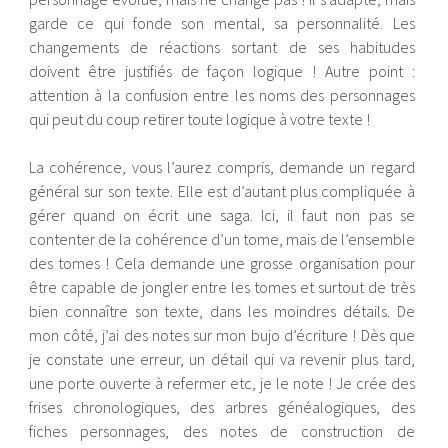
garde ce qui fonde son mental, sa personnalité. Les
changements de réactions sortant de ses habitudes
doivent être justifiés de façon logique ! Autre point :
attention à la confusion entre les noms des personnages
qui peut du coup retirer toute logique à votre texte !
La cohérence, vous l’aurez compris, demande un regard
général sur son texte. Elle est d’autant plus compliquée à
gérer quand on écrit une saga. Ici, il faut non pas se
contenter de la cohérence d’un tome, mais de l’ensemble
des tomes ! Cela demande une grosse organisation pour
être capable de jongler entre les tomes et surtout de très
bien connaître son texte, dans les moindres détails. De
mon côté, j’ai des notes sur mon bujo d’écriture ! Dès que
je constate une erreur, un détail qui va revenir plus tard,
une porte ouverte à refermer etc, je le note ! Je crée des
frises chronologiques, des arbres généalogiques, des
fiches personnages, des notes de construction de