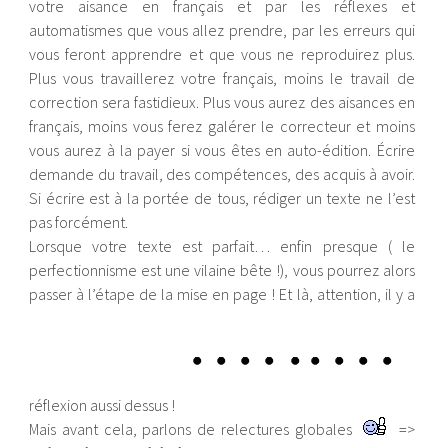
votre aisance en français et par les réflexes et
automatismes que vous allez prendre, par les erreurs qui
vous feront apprendre et que vous ne reproduirez plus.
Plus vous travaillerez votre français, moins le travail de
correction sera fastidieux. Plus vous aurez des aisances en
français, moins vous ferez galérer le correcteur et moins
vous aurez à la payer si vous êtes en auto-édition. Écrire
demande du travail, des compétences, des acquis à avoir.
Si écrire est à la portée de tous, rédiger un texte ne l’est
pas forcément.
Lorsque votre texte est parfait… enfin presque ( le
perfectionnisme est une vilaine bête !), vous pourrez alors
passer à l’étape de la mise en page ! Et là, attention, il y a
réflexion aussi dessus !
Mais avant cela, parlons de relectures globales
=>