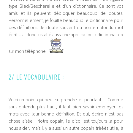
type Bled/Bescherelle et d’un dictionnaire. Ce sont vos
amis et ils peuvent débloquer beaucoup de doutes.
Personnellement, je fouille beaucoup le dictionnaire pour
des définitions. Je doute souvent du bon emploi du mot
écrit. J’ai donc installé aussi une application » dictionnaire »
sur mon téléphone.
2/ LE VOCABULAIRE :
Voici un point qui peut surprendre et pourtant… Comme
sous-entendu plus haut, il faut bien savoir employer les
mots avec leur bonne définition. Et oui, écrire n’est pas
chose aisée ! Notre copain, le dico, est toujours là pour
nous aider, mais il y a aussi un autre copain trèèès utile, à