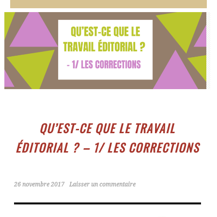
QU’EST-CE QUE LE TRAVAIL
ÉDITORIAL ? – 1/ LES CORRECTIONS
26 novembre 2017
Laisser un commentaire