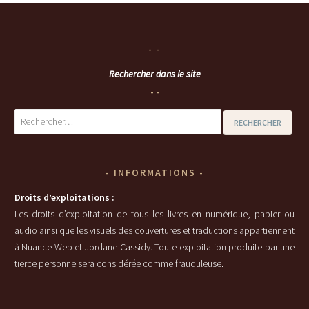
Rechercher dans le site
Rechercher :
INFORMATIONS
Droits d’exploitations :
Les droits d’exploitation de tous les livres en numérique, papier ou
audio ainsi que les visuels des couvertures et traductions appartiennent
à Nuance Web et Jordane Cassidy. Toute exploitation produite par une
tierce personne sera considérée comme frauduleuse.