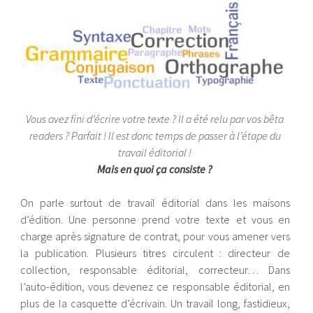
Vous avez fini d’écrire votre texte ? Il a été relu par vos bêta
readers ? Parfait ! Il est donc temps de passer à l’étape du
travail éditorial !
Mais en quoi ça consiste ?
On parle surtout de travail éditorial dans les maisons
d’édition. Une personne prend votre texte et vous en
charge après signature de contrat, pour vous amener vers
la publication. Plusieurs titres circulent : directeur de
collection, responsable éditorial, correcteur… Dans
l’auto-édition, vous devenez ce responsable éditorial, en
plus de la casquette d’écrivain. Un travail long, fastidieux,