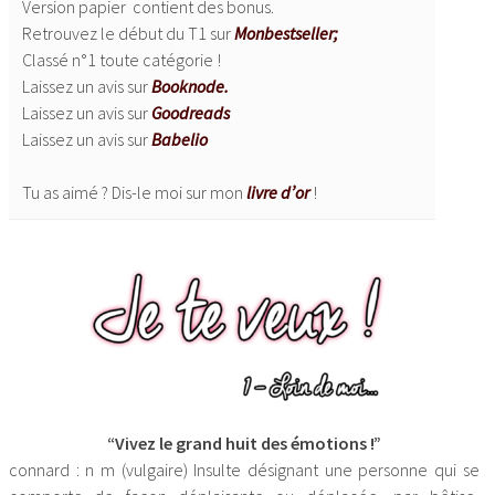
Version papier contient des bonus.
Retrouvez le début du T1 sur
Monbestseller;
Classé n°1 toute catégorie !
Laissez un avis sur
Booknode.
Laissez un avis sur
Goodreads
Laissez un avis sur
Babelio
Tu as aimé ? Dis-le moi sur mon
livre d’or
!
“Vivez le grand huit des émotions !”
connard : n m (vulgaire) Insulte désignant une personne qui se