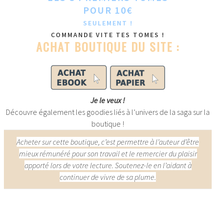
POUR 10€
SEULEMENT
!
COMMANDE VITE TES TOMES !
ACHAT BOUTIQUE DU SITE :
Je le veux !
Découvre également les goodies liés à l’univers de la saga sur la
boutique !
Acheter sur cette boutique, c’est permettre à l’auteur d’être
mieux rémunéré pour son travail et le remercier du plaisir
apporté lors de votre lecture. Soutenez-le en l’aidant à
continuer de vivre de sa plume.