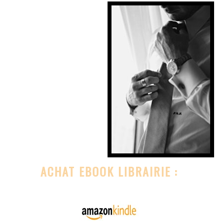
ACHAT EBOOK LIBRAIRIE :