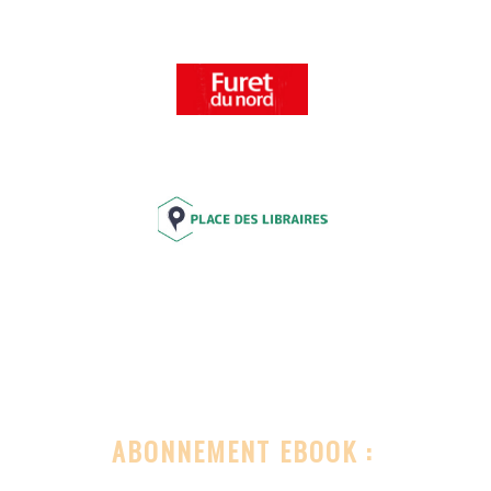
ABONNEMENT EBOOK :