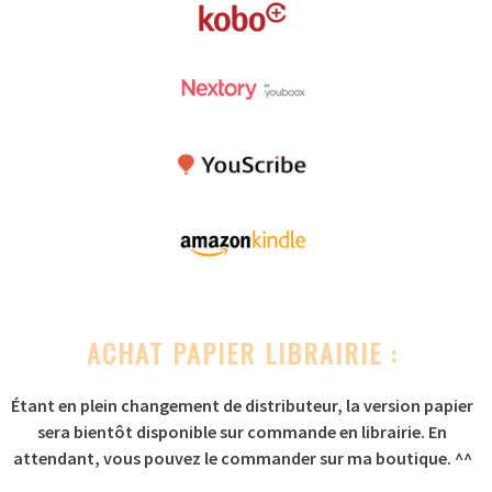
ACHAT PAPIER LIBRAIRIE :
Étant en plein changement de distributeur, la version papier
sera bientôt disponible sur commande en librairie. En
attendant, vous pouvez le commander sur ma boutique. ^^