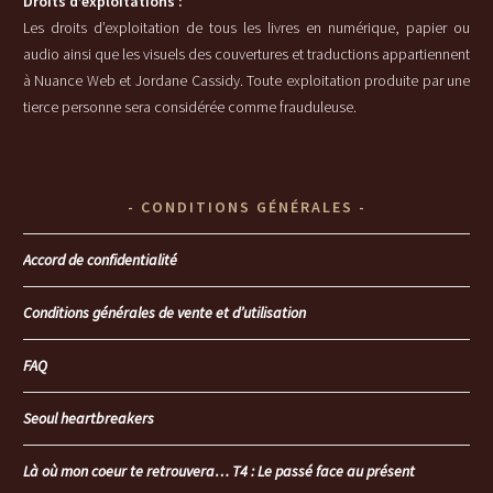
Droits d’exploitations :
Les droits d’exploitation de tous les livres en numérique, papier ou
audio ainsi que les visuels des couvertures et traductions appartiennent
à Nuance Web et Jordane Cassidy. Toute exploitation produite par une
tierce personne sera considérée comme frauduleuse.
CONDITIONS GÉNÉRALES
Accord de confidentialité
Conditions générales de vente et d’utilisation
FAQ
Seoul heartbreakers
Là où mon coeur te retrouvera… T4 : Le passé face au présent