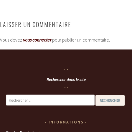
LAISSER UN COMMENTAIRE
Vous devez
vous connecter
pour publier un commentaire.
Rechercher dans le site
Rechercher :
INFORMATIONS