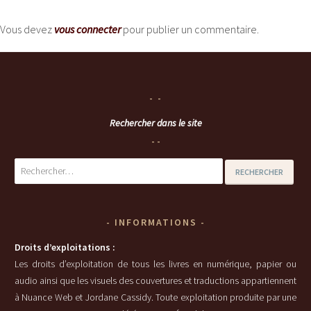
Vous devez
vous connecter
pour publier un commentaire.
Rechercher dans le site
Rechercher :
INFORMATIONS
Droits d’exploitations :
Les droits d’exploitation de tous les livres en numérique, papier ou
audio ainsi que les visuels des couvertures et traductions appartiennent
à Nuance Web et Jordane Cassidy. Toute exploitation produite par une