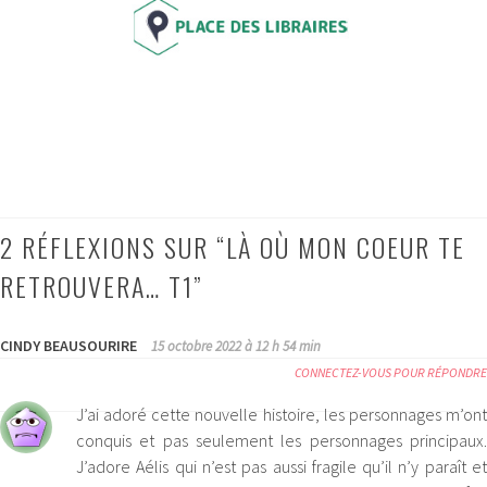
2 RÉFLEXIONS SUR “
LÀ OÙ MON COEUR TE
RETROUVERA… T1
”
CINDY BEAUSOURIRE
15 octobre 2022 à 12 h 54 min
CONNECTEZ-VOUS POUR RÉPONDRE
J’ai adoré cette nouvelle histoire, les personnages m’ont
conquis et pas seulement les personnages principaux.
J’adore Aélis qui n’est pas aussi fragile qu’il n’y paraît et