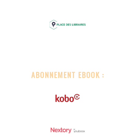
ABONNEMENT EBOOK :