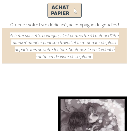
Obtenez votre livre dédicacé, accompagné de goodies !
Acheter sur cette boutique, c’est permettre à l’auteur d’être
mieux rémunéré pour son travail et le remercier du plaisir
apporté lors de votre lecture. Soutenez-le en l’aidant à
continuer de vivre de sa plume.