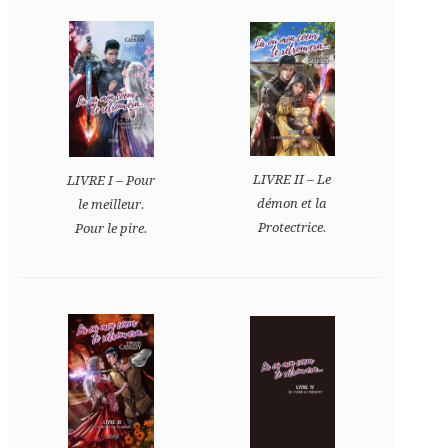
LIVRE II – Le
LIVRE I – Pour
démon et la
le meilleur.
Protectrice.
Pour le pire.