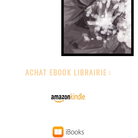
ACHAT EBOOK LIBRAIRIE :