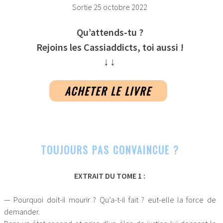
Sortie 25 octobre 2022
Qu’attends-tu ?
Rejoins les Cassiaddicts, toi aussi !
↓↓
ACHETER LE LIVRE
TOUJOURS PAS CONVAINCUE ?
EXTRAIT DU TOME 1 :
— Pourquoi doit-il mourir ? Qu’a-t-il fait ? eut-elle la force de
demander.