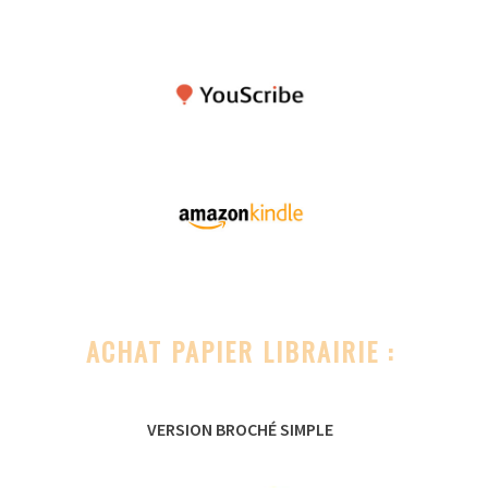
ACHAT PAPIER LIBRAIRIE :
VERSION BROCHÉ SIMPLE