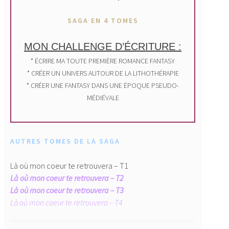
SAGA EN 4 TOMES
MON CHALLENGE D’ÉCRITURE :
* ÉCRIRE MA TOUTE PREMIÈRE ROMANCE FANTASY
* CRÉER UN UNIVERS AUTOUR DE LA LITHOTHÉRAPIE
* CRÉER UNE FANTASY DANS UNE ÉPOQUE PSEUDO-
MÉDIÉVALE
AUTRES TOMES DE LA SAGA
Là où mon coeur te retrouvera – T1
Là où mon coeur te retrouvera – T2
Là où mon coeur te retrouvera – T3
Là où mon coeur te retrouvera – T4