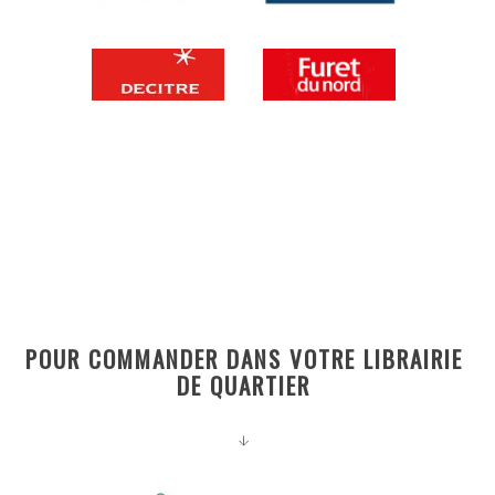
POUR COMMANDER DANS VOTRE LIBRAIRIE
DE QUARTIER
↓