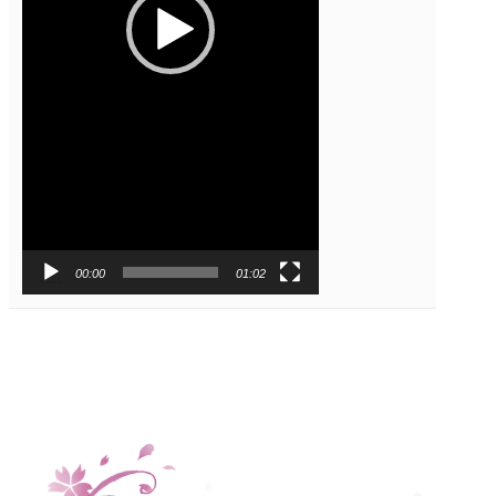
00:00
01:02