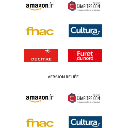
VERSION RELIÉE