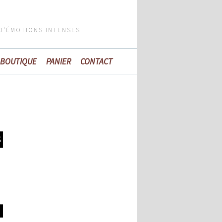
 D'ÉMOTIONS INTENSES
BOUTIQUE
PANIER
CONTACT