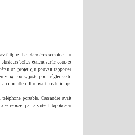
sez fatigué. Les dernières semaines au
plusieurs boîtes étaient sur le coup et
était un projet qui pouvait rapporter
 vingt jours, juste pour régler cette
 au quotidien. Il n’avait pas le temps
 téléphone portable. Cassandre avait
à se reposer par la suite. Il tapota son