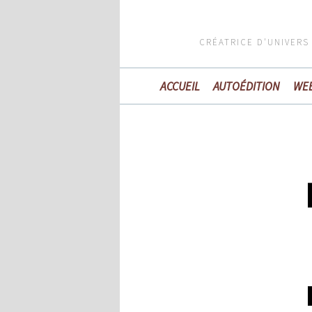
CRÉATRICE D'UNIVERS
ACCUEIL
AUTOÉDITION
WE